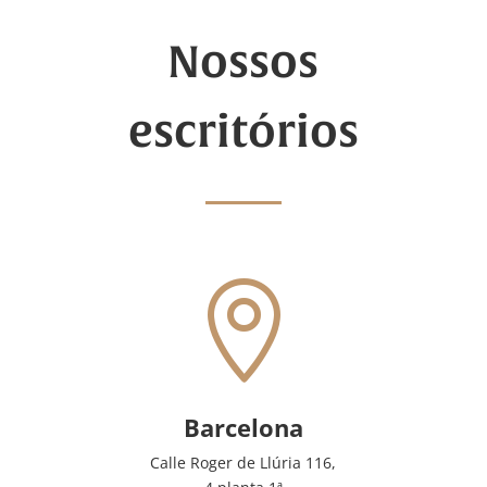
Nossos
escritórios

Barcelona
Calle Roger de Llúria 116,