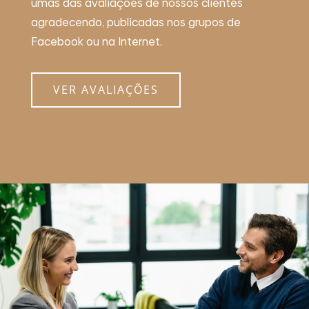
umas das avaliações de nossos clientes
agradecendo, publicadas nos grupos de
Facebook ou na Internet.
VER AVALIAÇÕES