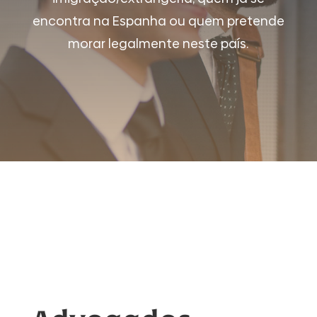
encontra na Espanha ou quem pretende
morar legalmente neste país.