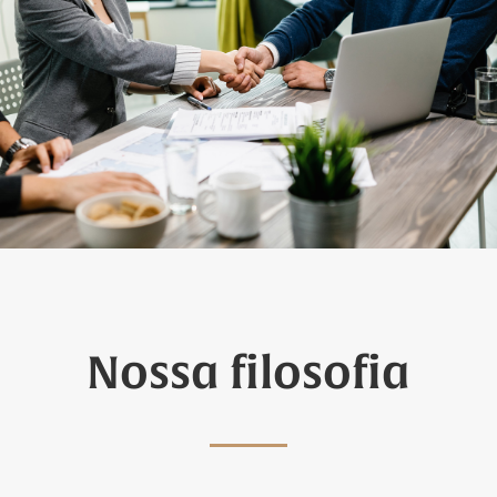
Nossa filosofia