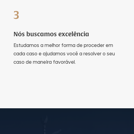
3
Nós buscamos excelência
Estudamos a melhor forma de proceder em
cada caso e ajudamos você a resolver o seu
caso de maneira favorável.