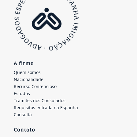
A firma
Quem somos
Nacionalidade
Recurso Contencioso
Estudos
Trâmites nos Consulados
Requisitos entrada na Espanha
Consulta
Contato