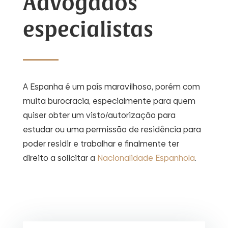
Advogados
especialistas
A Espanha é um país maravilhoso, porém com
muita burocracia, especialmente para quem
quiser obter um visto/autorização para
estudar ou uma permissão de residência para
poder residir e trabalhar e finalmente ter
direito a solicitar a
N
acionalidade
E
spanhola
.