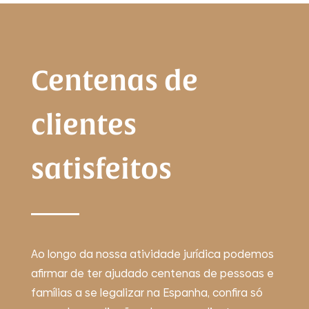
Centenas de
clientes
satisfeitos
Ao longo da nossa atividade jurídica podemos
afirmar de ter ajudado centenas de pessoas e
famílias a se legalizar na Espanha, confira só