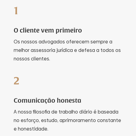
1
O cliente vem primeiro
Os nossos advogados oferecem sempre a
melhor assessoria jurídica e defesa a todos os
nossos clientes.
2
Comunicação honesta
A nossa filosofia de trabalho diário é baseada
no esforço, estudo, aprimoramento constante
e honestidade.