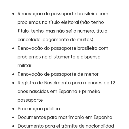
Renovação do passaporte brasileiro com
problemas no título eleitoral (não tenho
título, tenho, mas não sei o número, título
cancelado, pagamento de multas)
Renovação do passaporte brasileiro com
problemas no alistamento e dispensa
militar
Renovação de passaporte de menor
Registro de Nascimento para menores de 12
anos nascidos em Espanha + primeiro
passaporte
Procuração publica
Documentos para matrimonio em Espanha
Documento para el trámite de nacionalidad