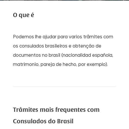
O que é
Podemos lhe ajudar para varios trâmites com
os consulados brasileiros e obtenção de
documentos no brasil (nacionalidad española,
matrimonio, pareja de hecho, por exemplo).
Trâmites mais frequentes com
Consulados do Brasil