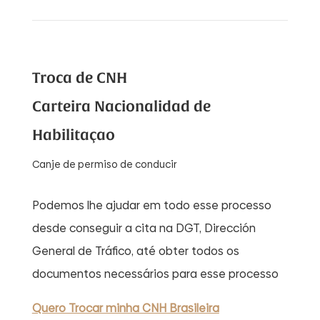
Troca de CNH
Carteira Nacionalidad de
Habilitaçao
Canje de permiso de conducir
Podemos lhe ajudar em todo esse processo
desde conseguir a cita na DGT, Dirección
General de Tráfico, até obter todos os
documentos necessários para esse processo
Quero Trocar minha CNH Brasileira