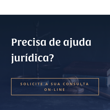
Precisa de ajuda
jurídica?
SOLICITE A SUA CONSULTA
ON-LINE