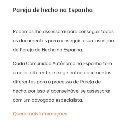
Pareja de hecho na Espanha
Podemos-lhe assessorar para conseguir todos
os documentos para conseguir a sua inscrição
de Pareja de Hecho na Espanha.
Cada Comunidad Autônoma na Espanha tem
uma lei diferente, e exige então documentos
diferentes para o processo de Pareja de
hecho, por isso e’ aconselhável se assessorar
com um advogado especialista.
Quero mais informações