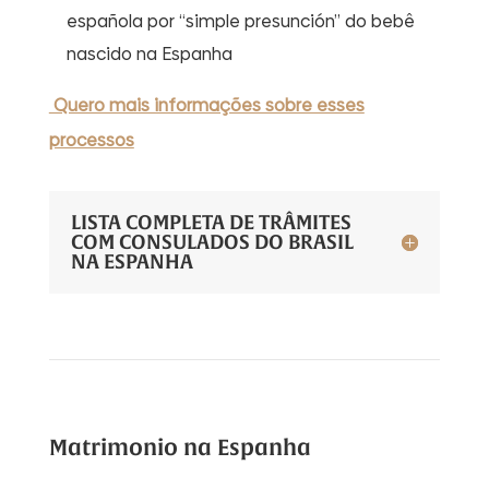
española por “simple presunción” do bebê
nascido na Espanha
Quero mais informações sobre esses
processos
LISTA COMPLETA DE TRÂMITES
COM CONSULADOS DO BRASIL
NA ESPANHA
Matrimonio na Espanha