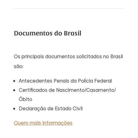
Documentos do Brasil
Os principais documentos solicitados no Brasil
são:
Antecedentes Penais da Polícia Federal
Certificados de Nascimento/Casamento/
Óbito
Declaração de Estado Civil
Quero mais informações