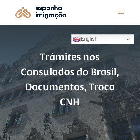
English
Trâmites nos
Consulados do Brasil,
Documentos, Troca
CNH