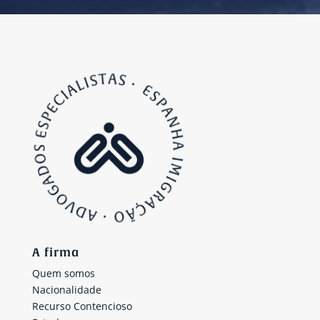
A firma
Quem somos
Nacionalidade
Recurso Contencioso