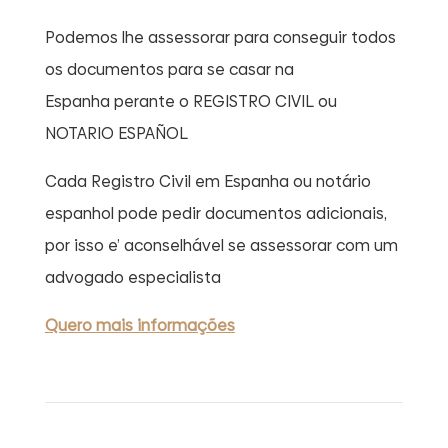
Podemos lhe assessorar para conseguir todos
os documentos para se casar na
Espanha perante o REGISTRO CIVIL ou
NOTARIO ESPAÑOL
Cada Registro Civil em Espanha ou notário
espanhol pode pedir documentos adicionais,
por isso e’ aconselhável se assessorar com um
advogado especialista
Quero mais informações